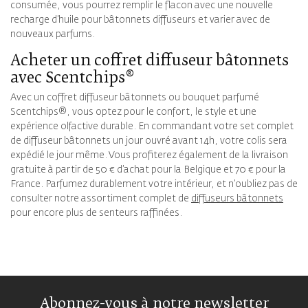
consumée, vous pourrez remplir le flacon avec une nouvelle
recharge d’huile pour bâtonnets diffuseurs et varier avec de
nouveaux parfums.
Acheter un coffret diffuseur bâtonnets
avec Scentchips®
Avec un coffret diffuseur bâtonnets ou bouquet parfumé
Scentchips®, vous optez pour le confort, le style et une
expérience olfactive durable. En commandant votre set complet
de diffuseur bâtonnets un jour ouvré avant 14h, votre colis sera
expédié le jour même. Vous profiterez également de la livraison
gratuite à partir de 50 € d’achat pour la Belgique et 70 € pour la
France. Parfumez durablement votre intérieur, et n’oubliez pas de
consulter notre assortiment complet de
diffuseurs bâtonnets
pour encore plus de senteurs raffinées.
Abonnez-vous à notre newsletter