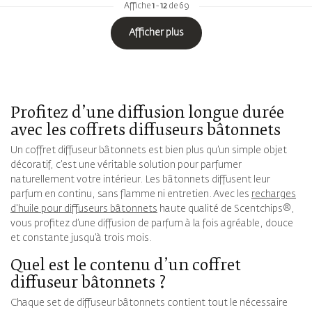
Affiche
1
-
12
de 69
Afficher plus
Profitez d’une diffusion longue durée
avec les coffrets diffuseurs bâtonnets
Un coffret diffuseur bâtonnets est bien plus qu’un simple objet
décoratif, c’est une véritable solution pour parfumer
naturellement votre intérieur. Les bâtonnets diffusent leur
parfum en continu, sans flamme ni entretien. Avec les
recharges
d'huile pour diffuseurs bâtonnets
haute qualité de Scentchips®,
vous profitez d’une diffusion de parfum à la fois agréable, douce
et constante jusqu’à trois mois.
Quel est le contenu d’un coffret
diffuseur bâtonnets ?
Chaque set de diffuseur bâtonnets contient tout le nécessaire