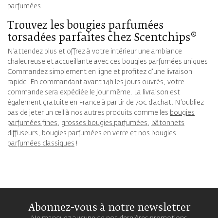
parfumées.
Trouvez les bougies parfumées
torsadées parfaites chez Scentchips®
N’attendez plus et offrez à votre intérieur une ambiance
chaleureuse et accueillante avec ces bougies parfumées uniques.
Commandez simplement en ligne et profitez d'une livraison
rapide. En commandant avant 14h les jours ouvrés, votre
commande sera expédiée le jour même. La livraison est
également gratuite en France à partir de 70€ d’achat. N’oubliez
pas de jeter un œil à nos autres produits comme les
bougies
parfumées fines
,
grosses bougies parfumées
,
bâtonnets
diffuseurs
,
bougies parfumées en verre
et nos
bougies
parfumées classiques
!
Abonnez-vous à notre newsletter