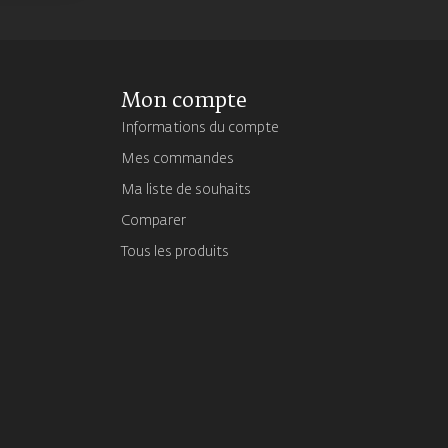
Mon compte
Informations du compte
Mes commandes
Ma liste de souhaits
Comparer
Tous les produits