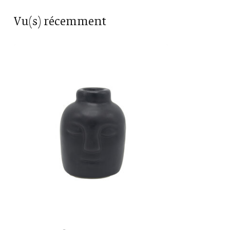
Vu(s) récemment