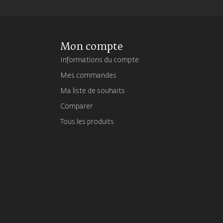
Mon compte
Informations du compte
Mes commandes
Ma liste de souhaits
Comparer
Tous les produits