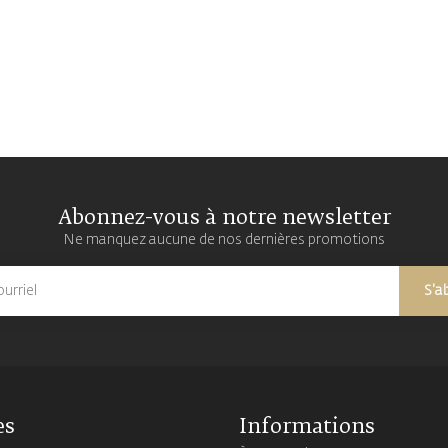
Abonnez-vous à notre newsletter
Ne manquez aucune de nos dernières promotions
S'a
es
Informations