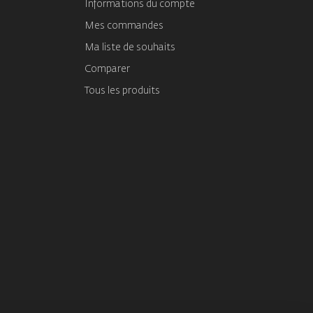
Informations du compte
Mes commandes
Ma liste de souhaits
Comparer
Tous les produits