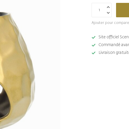
Ajouter pour compare
Site officiel Sc
Commandé avant 
Livraison gratuit