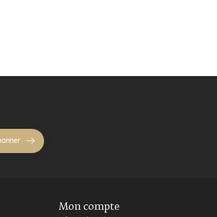
bonner
Mon compte