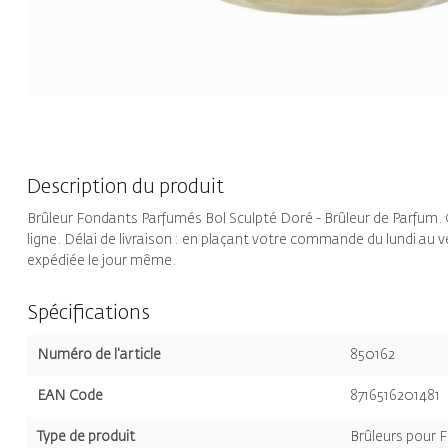
Description du produit
Brûleur Fondants Parfumés Bol Sculpté Doré - Brûleur de Parfum
ligne. Délai de livraison : en plaçant votre commande du lundi a
expédiée le jour même.
Spécifications
Numéro de l'article
850162
EAN Code
8716516201481
Type de produit
Brûleurs pour 