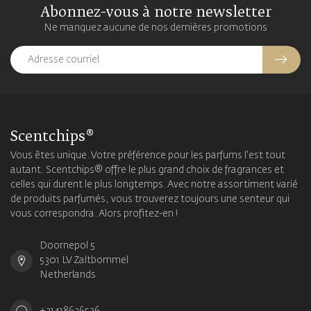
Abonnez-vous à notre newsletter
Ne manquez aucune de nos dernières promotions
Scentchips®
Vous êtes unique. Votre préférence pour les parfums l'est tout
autant. Scentchips® offre le plus grand choix de fragrances et
celles qui durent le plus longtemps. Avec notre assortiment varié
de produits parfumés, vous trouverez toujours une senteur qui
vous correspondra. Alors profitez-en !
Doornepol 5
5301 LV Zaltbommel
Netherlands
+31418636536