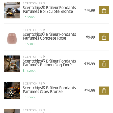
SCENTCHIPS®
Scentchips® Brûleur Fondants
€14,99
Parfumés Bol Sculpté Bronze
En stock
SCENTCHIPS®
Scentchips® Brûleur Fondants
€9,99
Parfumés Concrete Rose
En stock
SCENTCHIPS®
Scentchips® Brûleur Fondants
€39,99
Parfumés Balloon Dog Doré
En stock
SCENTCHIPS®
Scentchips® Brûleur Fondants
€14,99
Parfumés Glow Bronze
En stock
SCENTCHIPS®