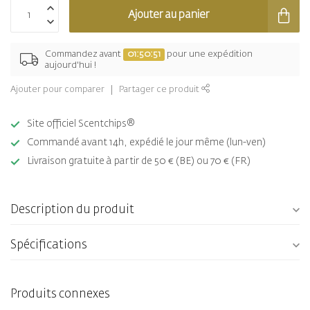
Ajouter au panier
Commandez avant
01:50:51
pour une expédition
aujourd'hui !
Ajouter pour comparer
Partager ce produit
Site officiel Scentchips®
Commandé avant 14h, expédié le jour même (lun-ven)
Livraison gratuite à partir de 50 € (BE) ou 70 € (FR)
Description du produit
Spécifications
Produits connexes