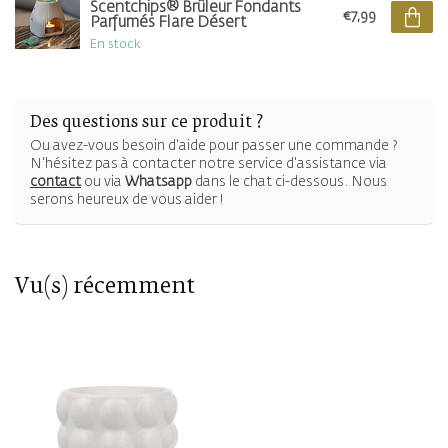
Scentchips® Brûleur Fondants
€7,99
Parfumés Flare Désert
En stock
Des questions sur ce produit ?
Ou avez-vous besoin d'aide pour passer une commande ?
N'hésitez pas à contacter notre service d'assistance via
contact
ou via
Whatsapp
dans le chat ci-dessous. Nous
serons heureux de vous aider !
Vu(s) récemment