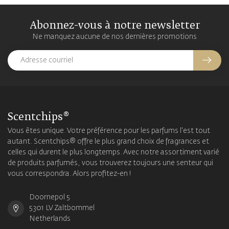
Abonnez-vous à notre newsletter
Ne manquez aucune de nos dernières promotions
Scentchips®
Vous êtes unique. Votre préférence pour les parfums l'est tout
autant. Scentchips® offre le plus grand choix de fragrances et
celles qui durent le plus longtemps. Avec notre assortiment varié
de produits parfumés, vous trouverez toujours une senteur qui
vous correspondra. Alors profitez-en !
Doornepol 5
5301 LV Zaltbommel
Netherlands