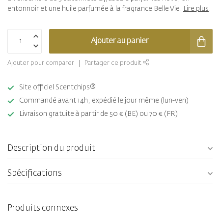
entonnoir et une huile parfumée à la fragrance Belle Vie.
Lire plus
.
Ajouter au panier
Ajouter pour comparer
Partager ce produit
Site officiel Scentchips®
Commandé avant 14h, expédié le jour même (lun-ven)
Livraison gratuite à partir de 50 € (BE) ou 70 € (FR)
Description du produit
Spécifications
Produits connexes