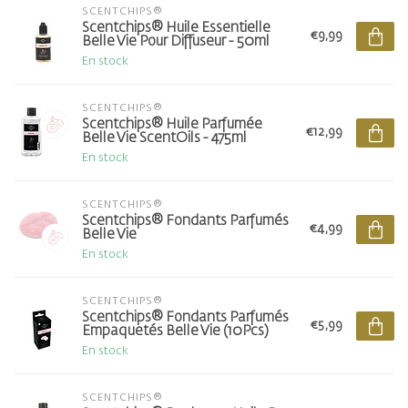
SCENTCHIPS®
Scentchips® Huile Essentielle
€9,99
Belle Vie Pour Diffuseur - 50ml
En stock
SCENTCHIPS®
Scentchips® Huile Parfumée
€12,99
Belle Vie ScentOils - 475ml
En stock
SCENTCHIPS®
Scentchips® Fondants Parfumés
€4,99
Belle Vie
En stock
SCENTCHIPS®
Scentchips® Fondants Parfumés
€5,99
Empaquetés Belle Vie (10Pcs)
En stock
SCENTCHIPS®