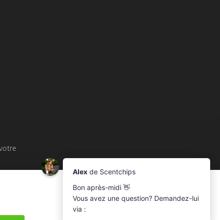
votre