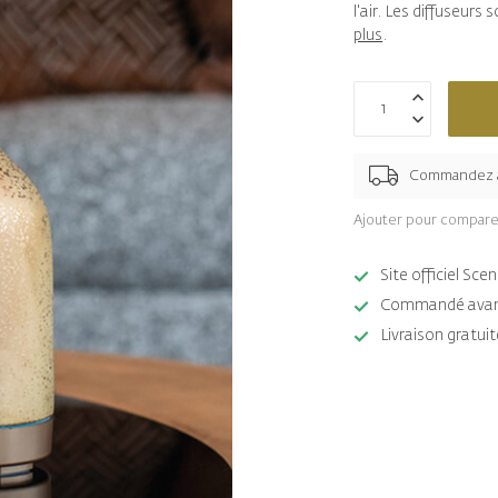
l'air. Les diffuseurs
plus
.
Commandez 
Ajouter pour compare
Site officiel Sc
Commandé avant 
Livraison gratuit