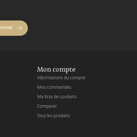
bonner
Mon compte
Informations du compte
Mes commandes
Ma liste de souhaits
Comparer
Tous les produits