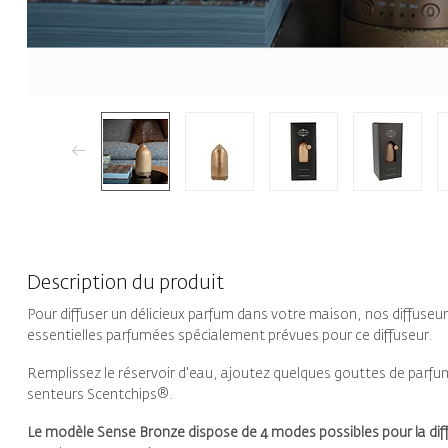
Description du produit
Pour diffuser un délicieux parfum dans votre maison, nos diffuseur
essentielles parfumées spécialement prévues pour ce diffuseur.
Remplissez le réservoir d'eau, ajoutez quelques gouttes de parfu
senteurs Scentchips®.
Le modèle Sense Bronze dispose de 4 modes possibles pour la diff