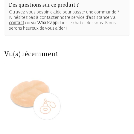
Des questions sur ce produit ?
Ou avez-vous besoin d'aide pour passer une commande ?
N'hésitez pas à contacter notre service d'assistance via
contact
ou via
Whatsapp
dans le chat ci-dessous. Nous
serons heureux de vous aider !
Vu(s) récemment