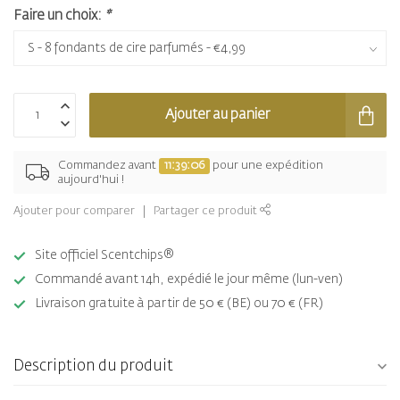
Faire un choix:
*
Ajouter au panier
Commandez avant
11:39:06
pour une expédition
aujourd'hui !
Ajouter pour comparer
Partager ce produit
Site officiel Scentchips®
Commandé avant 14h, expédié le jour même (lun-ven)
Livraison gratuite à partir de 50 € (BE) ou 70 € (FR)
Description du produit