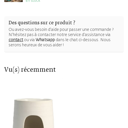
En stock
Des questions sur ce produit ?
Ou avez-vous besoin d'aide pour passer une commande ?
N'hésitez pas à contacter notre service d'assistance via
contact
ou via
Whatsapp
dans le chat ci-dessous. Nous
serons heureux de vous aider !
Vu(s) récemment