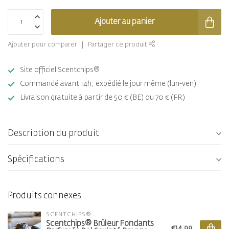
Ajouter au panier
Ajouter pour comparer
Partager ce produit
Site officiel Scentchips®
Commandé avant 14h, expédié le jour même (lun-ven)
Livraison gratuite à partir de 50 € (BE) ou 70 € (FR)
Description du produit
Spécifications
Produits connexes
SCENTCHIPS®
Scentchips® Brûleur Fondants
€14,99