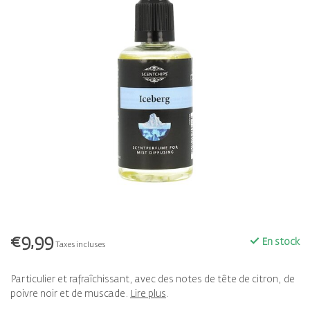
€9,99
En stock
Taxes incluses
Particulier et rafraîchissant, avec des notes de tête de citron, de
poivre noir et de muscade.
Lire plus
.