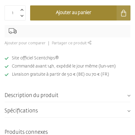
Ajouter au panier
Ajouter pour comparer
Partager ce produit
Site officiel Scentchips®
Commandé avant 14h, expédié le jour même (lun-ven)
Livraison gratuite à partir de 50 € (BE) ou 70 € (FR)
Description du produit
Spécifications
Produits connexes