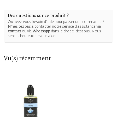
Des questions sur ce produit ?
Ou avez-vous besoin d'aide pour passer une commande ?
N'hésitez pas à contacter notre service d'assistance via
contact
ou via
Whatsapp
dans le chat ci-dessous. Nous
serons heureux de vous aider !
Vu(s) récemment