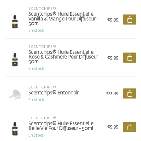
SCENTCHIPS®
Scentchips® Huile Essentielle
Vanilla & Mango Pour Diffuseur -
€9,99
50ml
En stock
SCENTCHIPS®
Scentchips® Huile Essentielle
Rose & Cashmere Pour Diffuseur -
€9,99
50ml
En stock
SCENTCHIPS®
Scentchips® Entonnoir
€0,99
En stock
SCENTCHIPS®
Scentchips® Huile Essentielle
€9,99
Belle Vie Pour Diffuseur - 50ml
En stock