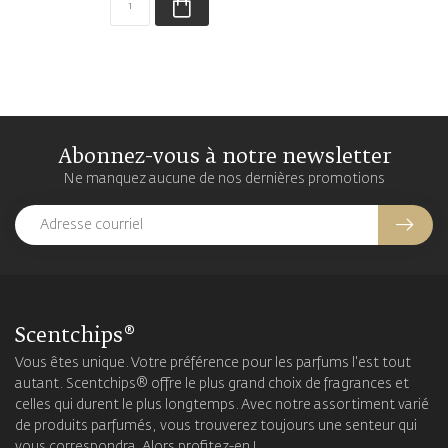
Abonnez-vous à notre newsletter
Ne manquez aucune de nos dernières promotions
Scentchips®
Vous êtes unique. Votre préférence pour les parfums l'est tout
autant. Scentchips® offre le plus grand choix de fragrances et
celles qui durent le plus longtemps. Avec notre assortiment varié
de produits parfumés, vous trouverez toujours une senteur qui
vous correspondra. Alors profitez-en !