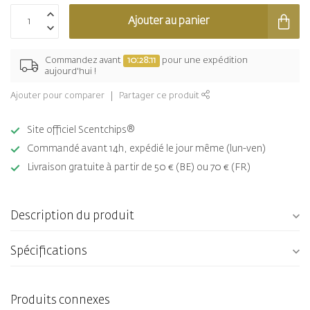
Ajouter au panier
Commandez avant
10:28:11
pour une expédition
aujourd'hui !
Ajouter pour comparer
Partager ce produit
Site officiel Scentchips®
Commandé avant 14h, expédié le jour même (lun-ven)
Livraison gratuite à partir de 50 € (BE) ou 70 € (FR)
Description du produit
Spécifications
Produits connexes