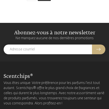
Abonnez-vous à notre newsletter
Ne manquez aucune de nos dernières promotions
Scentchips®
Vous êtes unique. Votre préférence pour les parfums l'est tout
autant. Scentchips® offre le plus grand choix de fragrances et
celles qui durent le plus longtemps. Avec notre assortiment varié
de produits parfumés, vous trouverez toujours une senteur qui
vous correspondra. Alors profitez-en !