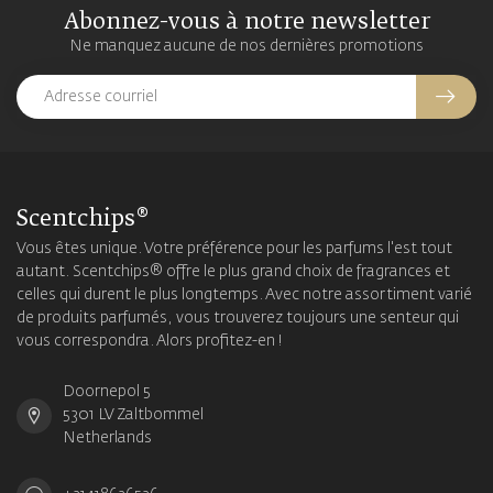
Abonnez-vous à notre newsletter
Ne manquez aucune de nos dernières promotions
Scentchips®
Vous êtes unique. Votre préférence pour les parfums l'est tout
autant. Scentchips® offre le plus grand choix de fragrances et
celles qui durent le plus longtemps. Avec notre assortiment varié
de produits parfumés, vous trouverez toujours une senteur qui
vous correspondra. Alors profitez-en !
Doornepol 5
5301 LV Zaltbommel
Netherlands