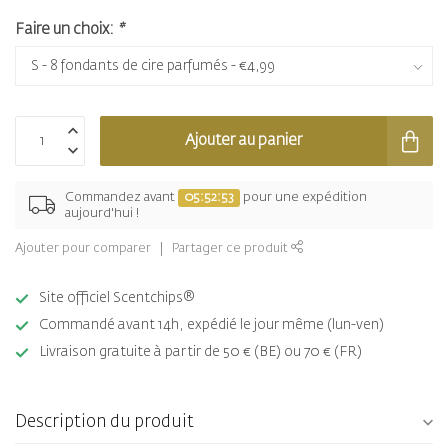
Faire un choix:
*
Ajouter au panier
Commandez avant
05:52:53
pour une expédition
aujourd'hui !
Ajouter pour comparer
Partager ce produit
Site officiel Scentchips®
Commandé avant 14h, expédié le jour même (lun-ven)
Livraison gratuite à partir de 50 € (BE) ou 70 € (FR)
Description du produit