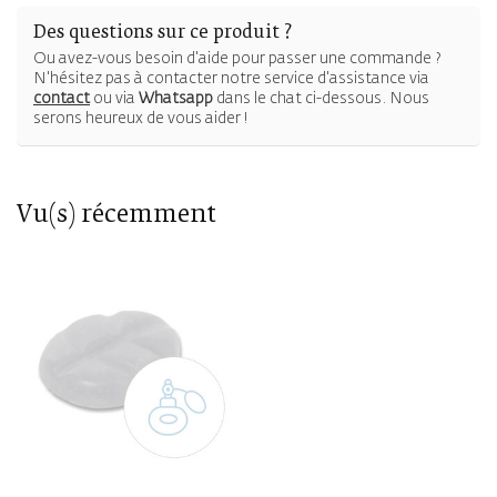
Des questions sur ce produit ?
Ou avez-vous besoin d'aide pour passer une commande ?
N'hésitez pas à contacter notre service d'assistance via
contact
ou via
Whatsapp
dans le chat ci-dessous. Nous
serons heureux de vous aider !
Vu(s) récemment