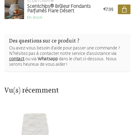
SCENTCHIPS®
Scentchips® Brûleur Fondants
€7,99
Parfumés Flare Désert
En stock
Des questions sur ce produit ?
Ou avez-vous besoin d'aide pour passer une commande ?
N'hésitez pas à contacter notre service d'assistance via
contact
ou via
Whatsapp
dans le chat ci-dessous. Nous
serons heureux de vous aider !
Vu(s) récemment