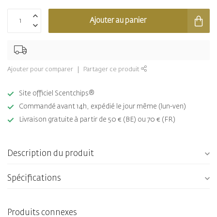
Ajouter au panier
Ajouter pour comparer
Partager ce produit
Site officiel Scentchips®
Commandé avant 14h, expédié le jour même (lun-ven)
Livraison gratuite à partir de 50 € (BE) ou 70 € (FR)
Description du produit
Spécifications
Produits connexes