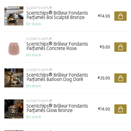
SCENTCHIPS®
Scentchips® Brûleur Fondants
€14,99
Parfumés Bol Sculpté Bronze
En stock
SCENTCHIPS®
Scentchips® Brûleur Fondants
€9,99
Parfumés Concrete Rose
En stock
SCENTCHIPS®
Scentchips® Brûleur Fondants
€39,99
Parfumés Balloon Dog Doré
En stock
SCENTCHIPS®
Scentchips® Brûleur Fondants
€14,99
Parfumés Glow Bronze
En stock