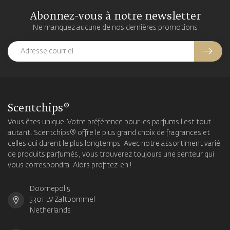
Abonnez-vous à notre newsletter
Ne manquez aucune de nos dernières promotions
Scentchips®
Vous êtes unique. Votre préférence pour les parfums l'est tout
autant. Scentchips® offre le plus grand choix de fragrances et
celles qui durent le plus longtemps. Avec notre assortiment varié
de produits parfumés, vous trouverez toujours une senteur qui
vous correspondra. Alors profitez-en !
Doornepol 5
5301 LV Zaltbommel
Netherlands