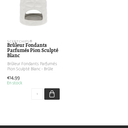
SCENTCHIPS®
Brûleur Fondants
Parfumés Pion Sculpté
Blanc
Brûleur Fondants Parfumés
Pion Sculpté Blanc - Brûle
parfum
€14,99
En stock