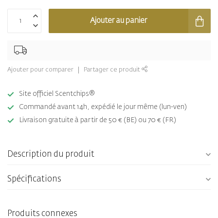
Ajouter au panier
Ajouter pour comparer
Partager ce produit
Site officiel Scentchips®
Commandé avant 14h, expédié le jour même (lun-ven)
Livraison gratuite à partir de 50 € (BE) ou 70 € (FR)
Description du produit
Spécifications
Produits connexes