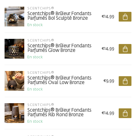
SCENTCHIPS®
Scentchips® Brûleur Fondants
€14,99
Parfumés Bol Sculpté Bronze
En stock
SCENTCHIPS®
Scentchips® Brûleur Fondants
€14,99
Parfumés Glow Bronze
En stock
SCENTCHIPS®
Scentchips® Brûleur Fondants
€9,99
Parfumés Oval Low Bronze
En stock
SCENTCHIPS®
Scentchips® Brûleur Fondants
€14,99
Parfumés Rib Rond Bronze
En stock