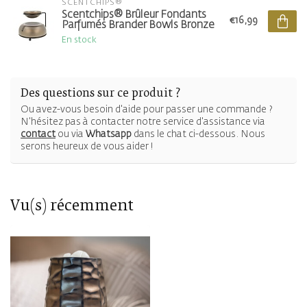
SCENTCHIPS®
Scentchips® Brûleur Fondants
€16,99
Parfumés Brander Bowls Bronze
En stock
Des questions sur ce produit ?
Ou avez-vous besoin d'aide pour passer une commande ?
N'hésitez pas à contacter notre service d'assistance via
contact
ou via
Whatsapp
dans le chat ci-dessous. Nous
serons heureux de vous aider !
Vu(s) récemment