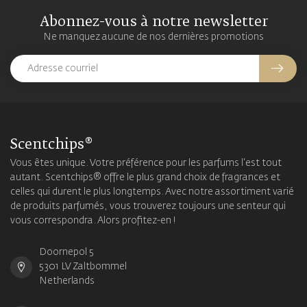
Abonnez-vous à notre newsletter
Ne manquez aucune de nos dernières promotions
Scentchips®
Vous êtes unique. Votre préférence pour les parfums l'est tout
autant. Scentchips® offre le plus grand choix de fragrances et
celles qui durent le plus longtemps. Avec notre assortiment varié
de produits parfumés, vous trouverez toujours une senteur qui
vous correspondra. Alors profitez-en !
Doornepol 5
5301 LV Zaltbommel
Netherlands