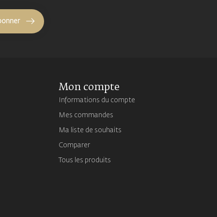
bonner
Mon compte
Informations du compte
Mes commandes
Ma liste de souhaits
Comparer
Tous les produits