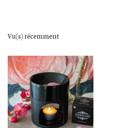
Vu(s) récemment