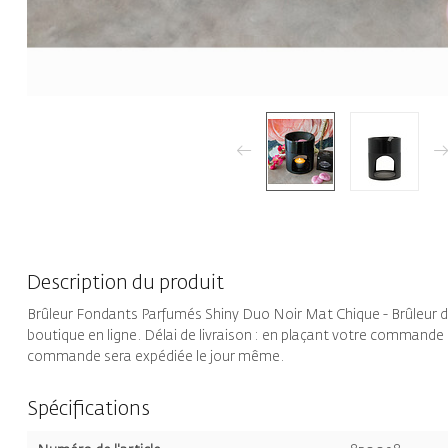
Description du produit
Brûleur Fondants Parfumés Shiny Duo Noir Mat Chique - Brûleur
boutique en ligne. Délai de livraison : en plaçant votre commande
commande sera expédiée le jour même.
Spécifications