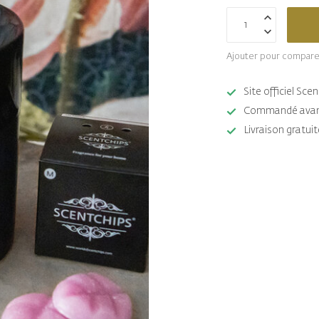
Ajouter pour compare
Site officiel Sc
Commandé avant 
Livraison gratuit