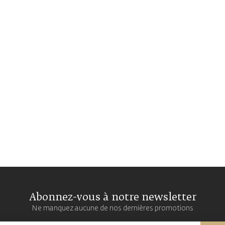
Abonnez-vous à notre newsletter
Ne manquez aucune de nos dernières promotions