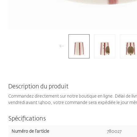
Description du produit
Commandez directement sur notre boutique en ligne. Délai de liv
vendredi avant 14h00, votre commande sera expédiée le jour m
Spécifications
Numéro de l'article
780027