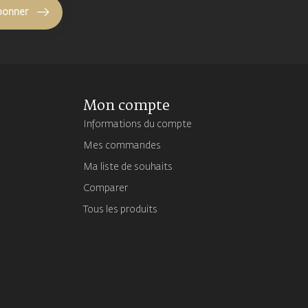
bonner
Mon compte
Informations du compte
Mes commandes
Ma liste de souhaits
Comparer
Tous les produits