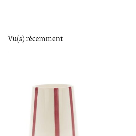
Vu(s) récemment