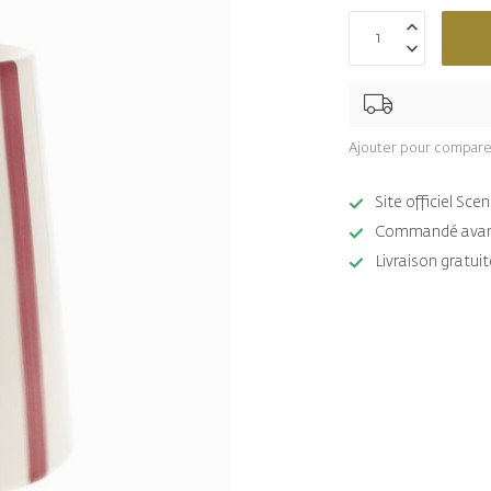
Ajouter pour compare
Site officiel Sc
Commandé avant 
Livraison gratuit