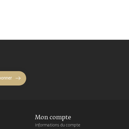
bonner
Mon compte
Informations du compte