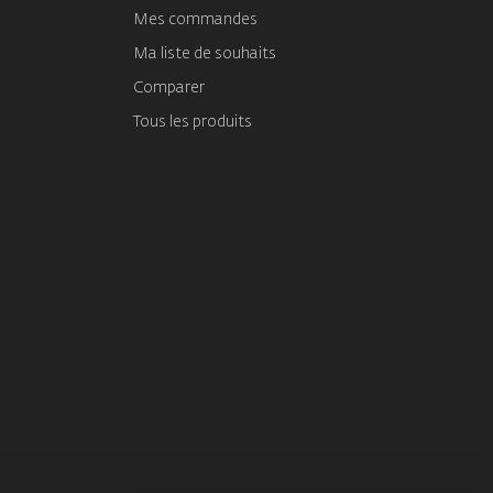
Mes commandes
Ma liste de souhaits
Comparer
Tous les produits