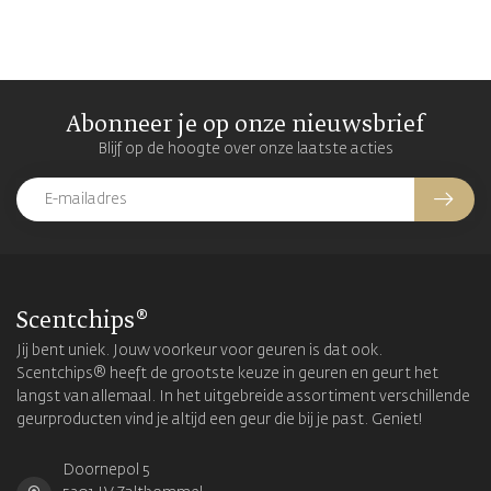
Abonneer je op onze nieuwsbrief
Blijf op de hoogte over onze laatste acties
Scentchips®
Jij bent uniek. Jouw voorkeur voor geuren is dat ook.
Scentchips® heeft de grootste keuze in geuren en geurt het
langst van allemaal. In het uitgebreide assortiment verschillende
geurproducten vind je altijd een geur die bij je past. Geniet!
Doornepol 5