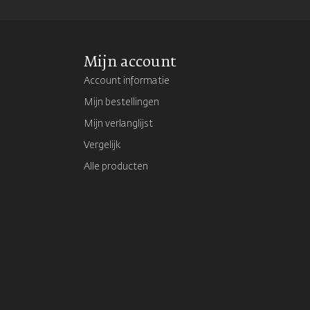
Mijn account
Account informatie
Mijn bestellingen
Mijn verlanglijst
Vergelijk
Alle producten