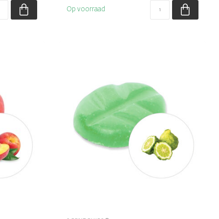
Op voorraad