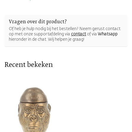
Vragen over dit product?
Of heb je hulp nodig bij het bestellen? Neem gerust contact
op met onze supportafdeling via
contact
of via
Whatsapp
hieronder in de chat. Wij helpen je graag!
Recent bekeken