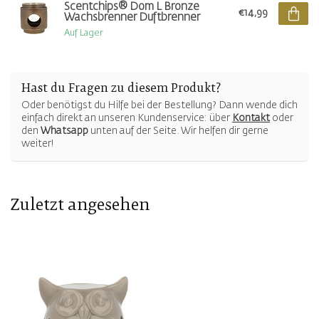
Scentchips® Dom L Bronze
€14,99
Wachsbrenner Duftbrenner
Auf Lager
Hast du Fragen zu diesem Produkt?
Oder benötigst du Hilfe bei der Bestellung? Dann wende dich
einfach direkt an unseren Kundenservice: über
Kontakt
oder
den
Whatsapp
unten auf der Seite. Wir helfen dir gerne
weiter!
Zuletzt angesehen