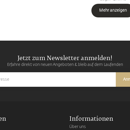
Mehr anzeigen
Jetzt zum Newsletter anmelden!
Erfahre direkt von neuen Angeboten & bleib auf dem Laufenden
An
en
Informationen
Über uns