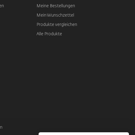
en
Meine Bestellungen
Mein Wunschzettel
Produkte vergleichen
Alle Produkte
en