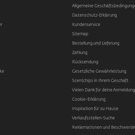
Allgemeine Geschäftsbedingung
Datenschutz-Erklärung
er
Kundenservice
Sitemap
Bestellung und Lieferung
Zahlung
Rücksendung
ke
Gesetzliche Gewährleistung
Scentchips in Ihrem Geschäft
Vielen Dank für deine Anmeldung
Cookie-Erklärung
Inspiration für zu Hause
Verkaufsstellen-Suche
Reklamationen und Beschwerd