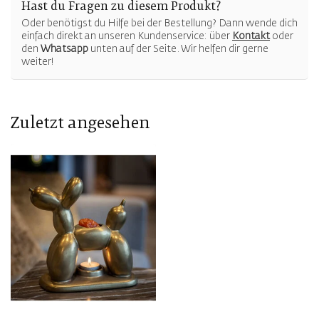
Hast du Fragen zu diesem Produkt?
Oder benötigst du Hilfe bei der Bestellung? Dann wende dich
einfach direkt an unseren Kundenservice: über
Kontakt
oder
den
Whatsapp
unten auf der Seite. Wir helfen dir gerne
weiter!
Zuletzt angesehen