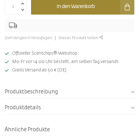
In den Warenkorb
Zum Vergleich hinzufügen
Dieses Produkt teilen
Offizieller Scentchips®-Webshop
Mo-Fr vor 14.00 Uhr bestellt, am selben Tag versandt.
Gratis Versand ab 50 € (DE)
Produktbeschreibung
Produktdetails
Ähnliche Produkte