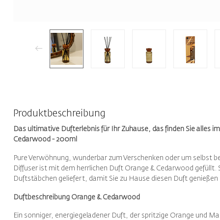
Produktbeschreibung
Das ultimative Dufterlebnis für Ihr Zuhause, das finden Sie alle
Cedarwood - 200ml
Pure Verwöhnung, wunderbar zum Verschenken oder um selbst be
Diffuser ist mit dem herrlichen Duft Orange & Cedarwood gefüllt.
Duftstäbchen geliefert, damit Sie zu Hause diesen Duft genießen
Duftbeschreibung Orange & Cedarwood
Ein sonniger, energiegeladener Duft, der spritzige Orange und M