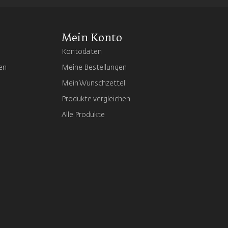
Mein Konto
Kontodaten
en
Meine Bestellungen
Mein Wunschzettel
Produkte vergleichen
Alle Produkte