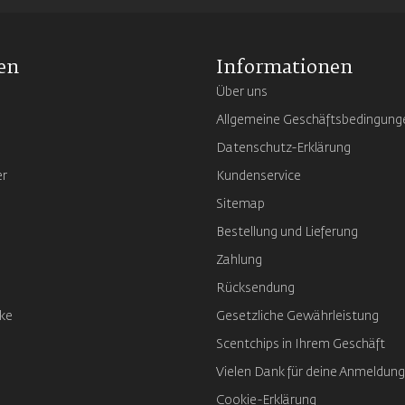
en
Informationen
Über uns
Allgemeine Geschäftsbedingung
Datenschutz-Erklärung
er
Kundenservice
Sitemap
Bestellung und Lieferung
Zahlung
Rücksendung
ke
Gesetzliche Gewährleistung
Scentchips in Ihrem Geschäft
Vielen Dank für deine Anmeldung
Cookie-Erklärung