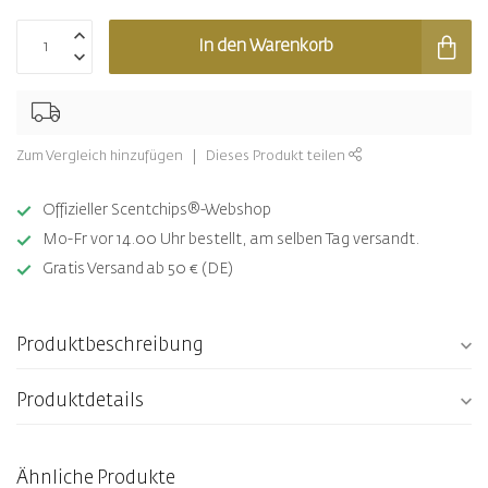
In den Warenkorb
Zum Vergleich hinzufügen
Dieses Produkt teilen
Offizieller Scentchips®-Webshop
Mo-Fr vor 14.00 Uhr bestellt, am selben Tag versandt.
Gratis Versand ab 50 € (DE)
Produktbeschreibung
Produktdetails
Ähnliche Produkte