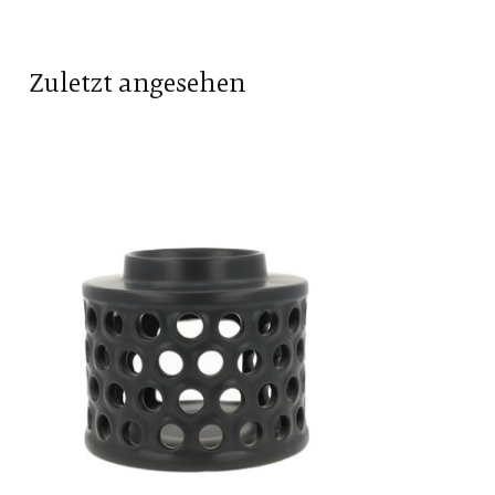
Zuletzt angesehen