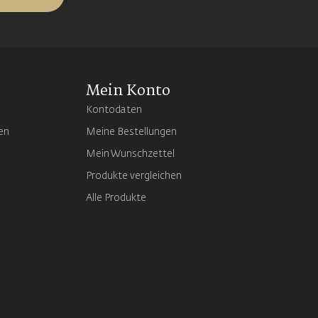
Mein Konto
Kontodaten
en
Meine Bestellungen
Mein Wunschzettel
Produkte vergleichen
Alle Produkte