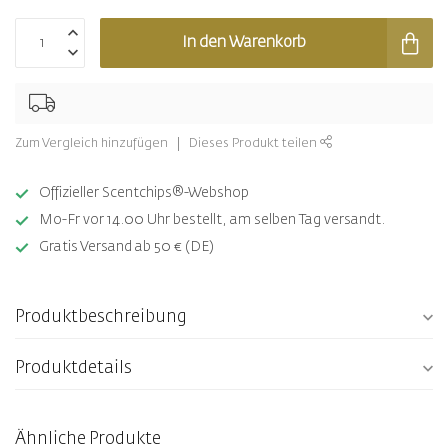
In den Warenkorb
Zum Vergleich hinzufügen
Dieses Produkt teilen
Offizieller Scentchips®-Webshop
Mo-Fr vor 14.00 Uhr bestellt, am selben Tag versandt.
Gratis Versand ab 50 € (DE)
Produktbeschreibung
Produktdetails
Ähnliche Produkte