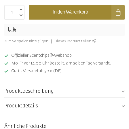
In den Warenkorb
Zum Vergleich hinzufügen
Dieses Produkt teilen
Offizieller Scentchips®-Webshop
Mo-Fr vor 14.00 Uhr bestellt, am selben Tag versandt.
Gratis Versand ab 50 € (DE)
Produktbeschreibung
Produktdetails
Ähnliche Produkte