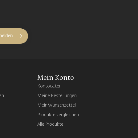
melden
Mein Konto
Kontodaten
en
Meine Bestellungen
Mein Wunschzettel
Produkte vergleichen
Alle Produkte