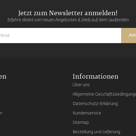
Jetzt zum Newsletter anmelden!
Erfahre direkt von neuen Angeboten & bleib auf dem Laufenden
An
en
Informationen
Über uns
Allgemeine Geschäftsbedingung
Datenschutz-Erklärung
er
Kundenservice
Sitemap
Bestellung und Lieferung