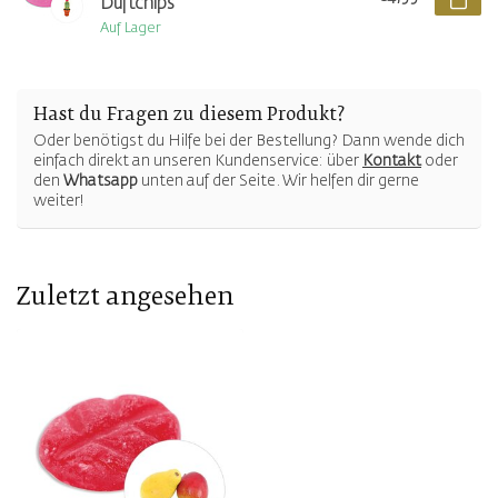
Duftchips
Auf Lager
Hast du Fragen zu diesem Produkt?
Oder benötigst du Hilfe bei der Bestellung? Dann wende dich
einfach direkt an unseren Kundenservice: über
Kontakt
oder
den
Whatsapp
unten auf der Seite. Wir helfen dir gerne
weiter!
Zuletzt angesehen