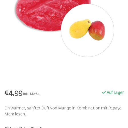
€4,99
Auf Lager
Inkl. MwSt.
Ein warmer, sanfter Duft von Mango in Kombination mit Papaya
Mehr lesen
.