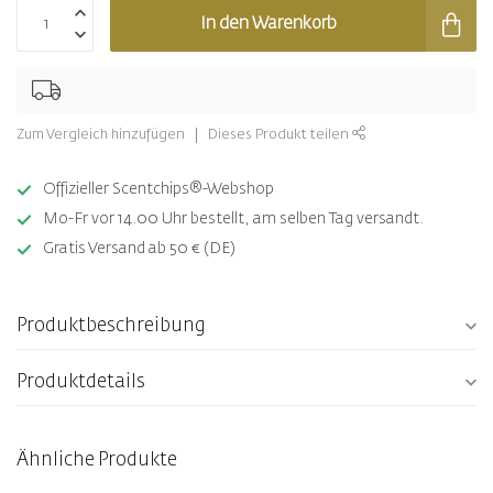
In den Warenkorb
Zum Vergleich hinzufügen
Dieses Produkt teilen
Offizieller Scentchips®-Webshop
Mo-Fr vor 14.00 Uhr bestellt, am selben Tag versandt.
Gratis Versand ab 50 € (DE)
Produktbeschreibung
Produktdetails
Ähnliche Produkte