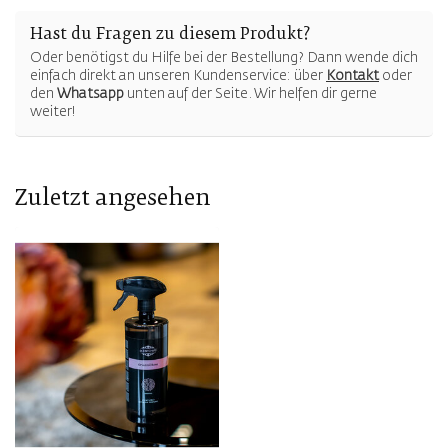
Hast du Fragen zu diesem Produkt?
Oder benötigst du Hilfe bei der Bestellung? Dann wende dich
einfach direkt an unseren Kundenservice: über
Kontakt
oder
den
Whatsapp
unten auf der Seite. Wir helfen dir gerne
weiter!
Zuletzt angesehen