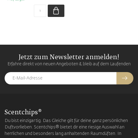
Jetzt zum Newsletter anmelden!
Erfahre direkt von neuen Angeboten & bleib auf dem Laufenden
Scentchips®
Du bist einzigartig. Das Gleiche gilt für deine ganz persönlichen
Duftvorlieben. Scentchips® bietet dir eine riesige Auswahl an
herrlichen und besonders lang anhaltenden Raumdüften. In