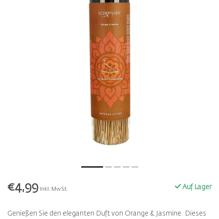
€4,99
Auf Lager
Inkl. MwSt.
Genießen Sie den eleganten Duft von Orange & Jasmine. Dieses