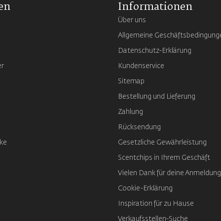
en
Informationen
Über uns
Allgemeine Geschäftsbedingung
Datenschutz-Erklärung
er
Kundenservice
Sitemap
Bestellung und Lieferung
Zahlung
Rücksendung
ke
Gesetzliche Gewährleistung
Scentchips in Ihrem Geschäft
Vielen Dank für deine Anmeldung
Cookie-Erklärung
Inspiration für zu Hause
Verkaufsstellen-Suche