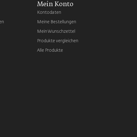
Mein Konto
Kontodaten
en
Meine Bestellungen
Mein Wunschzettel
Produkte vergleichen
Alle Produkte