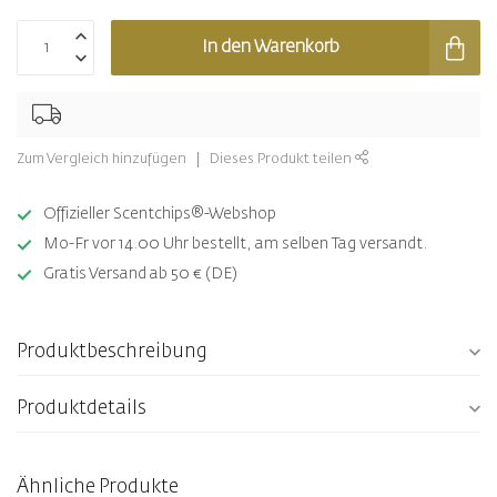
In den Warenkorb
Zum Vergleich hinzufügen
Dieses Produkt teilen
Offizieller Scentchips®-Webshop
Mo-Fr vor 14.00 Uhr bestellt, am selben Tag versandt.
Gratis Versand ab 50 € (DE)
Produktbeschreibung
Produktdetails
Ähnliche Produkte