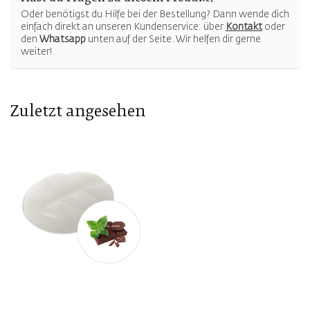
Oder benötigst du Hilfe bei der Bestellung? Dann wende dich
einfach direkt an unseren Kundenservice: über
Kontakt
oder
den
Whatsapp
unten auf der Seite. Wir helfen dir gerne
weiter!
Zuletzt angesehen