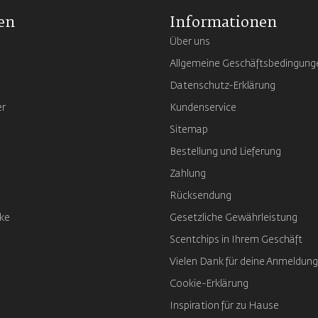
en
Informationen
Über uns
Allgemeine Geschäftsbedingung
Datenschutz-Erklärung
er
Kundenservice
Sitemap
Bestellung und Lieferung
Zahlung
Rücksendung
ke
Gesetzliche Gewährleistung
Scentchips in Ihrem Geschäft
Vielen Dank für deine Anmeldung
Cookie-Erklärung
Inspiration für zu Hause