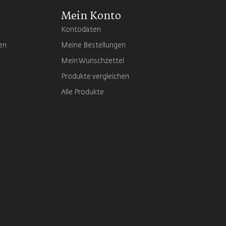
Mein Konto
Kontodaten
en
Meine Bestellungen
Mein Wunschzettel
Produkte vergleichen
Alle Produkte