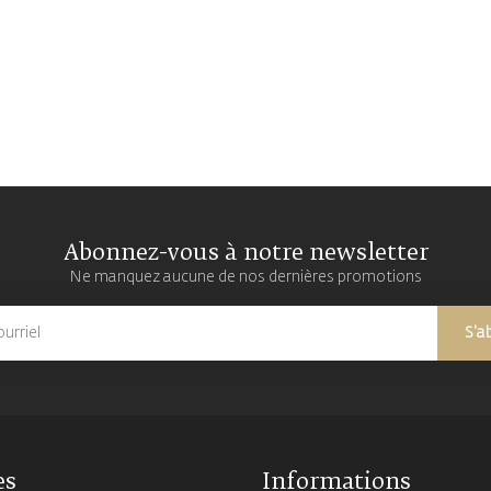
Abonnez-vous à notre newsletter
Ne manquez aucune de nos dernières promotions
S'a
es
Informations