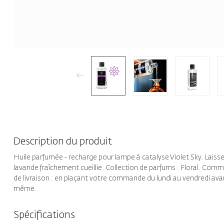
Description du produit
Huile parfumée - recharge pour lampe à catalyse Violet Sky. Laisse
lavande fraîchement cueillie. Collection de parfums : Floral. Comm
de livraison : en plaçant votre commande du lundi au vendredi a
même.
Spécifications