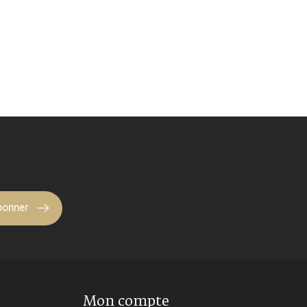
bonner
Mon compte