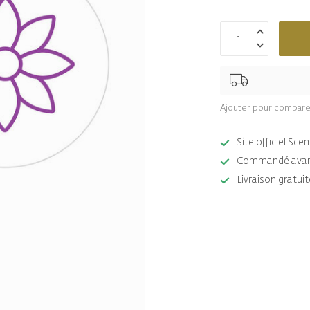
Ajouter pour compare
Site officiel Sc
Commandé avant 
Livraison gratuit