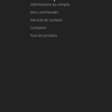
Informations du compte
Mes commandes
Ma liste de souhaits
Comparer
Tous les produits