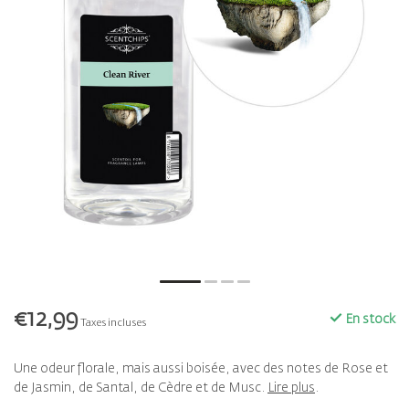
€12,99
En stock
Taxes incluses
Une odeur florale, mais aussi boisée, avec des notes de Rose et
de Jasmin, de Santal, de Cèdre et de Musc.
Lire plus
.