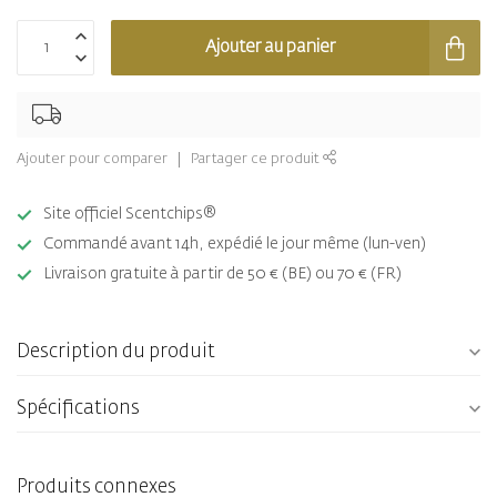
Ajouter au panier
Ajouter pour comparer
Partager ce produit
Site officiel Scentchips®
Commandé avant 14h, expédié le jour même (lun-ven)
Livraison gratuite à partir de 50 € (BE) ou 70 € (FR)
Description du produit
Spécifications
Produits connexes