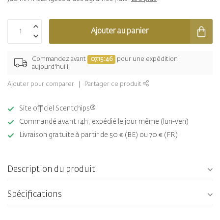
Ajouter au panier
Commandez avant
07:15:45
pour une expédition
aujourd'hui !
Ajouter pour comparer
Partager ce produit
Site officiel Scentchips®
Commandé avant 14h, expédié le jour même (lun-ven)
Livraison gratuite à partir de 50 € (BE) ou 70 € (FR)
Description du produit
Spécifications