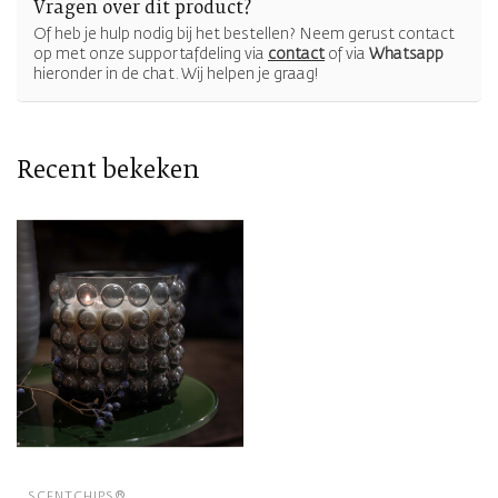
Vragen over dit product?
Of heb je hulp nodig bij het bestellen? Neem gerust contact
op met onze supportafdeling via
contact
of via
Whatsapp
hieronder in de chat. Wij helpen je graag!
Recent bekeken
SCENTCHIPS®