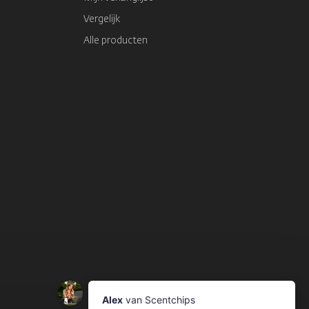
Vergelijk
Alle producten