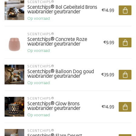
SCENTCHIPS®
Scentchips® Bol Gebeiteld Brons
€14,99
waxbrander geurbrander
Op voorraad
SCENTCHIPS®
Scentchips® Concrete Roze
€9,99
waxbrander geurbrander
Op voorraad
SCENTCHIPS®
Scentchips® Balloon Dog goud
€39,99
waxbrander geurbrander
Op voorraad
SCENTCHIPS®
Scentchips® Glow Brons
€14,99
waxbrander geurbrander
Op voorraad
SCENTCHIPS®