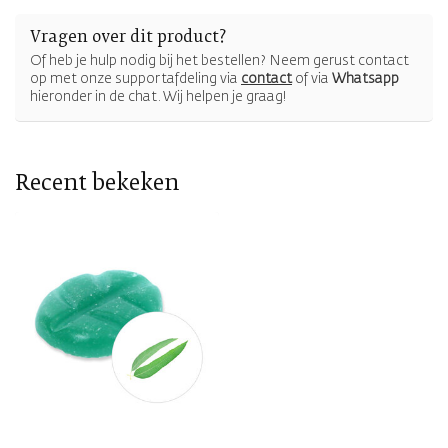
Vragen over dit product?
Of heb je hulp nodig bij het bestellen? Neem gerust contact
op met onze supportafdeling via
contact
of via
Whatsapp
hieronder in de chat. Wij helpen je graag!
Recent bekeken