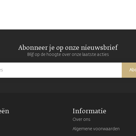
Abonneer je op onze nieuwsbrief
Blijf op de hoogte over onze laatste acties
Ab
eën
Informatie
Over ons
Algemene voorwaarden