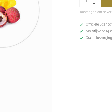
Toevoegen om te ver
Officiële Scent
Ma-vrij voor 14.
Gratis bezorging