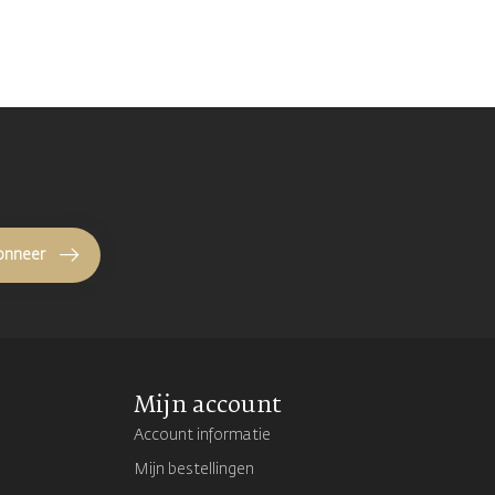
onneer
Mijn account
Account informatie
Mijn bestellingen