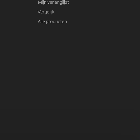
Mijn verlanglijst
Vergelijk
Alle producten