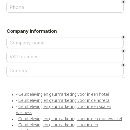
-
Geurbeleving en geurmarketing voor in een hotel
-
Geurbeleving en geurmarketing voor in de horeca
-
Geurbeleving en geurmarketing voor in een spa en
wellness
-
Geurbeleving en geurmarketing voor in een modewinkel
-
Geurbeleving en geurmarketing voor in een