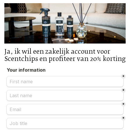
Ja, ik wil een zakelijk account voor
Scentchips en profiteer van 20% korting